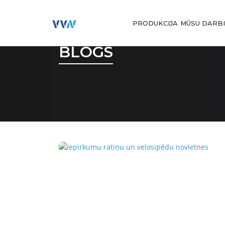
PRODUKCIJA
MŪSU DARB
BLOGS