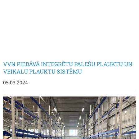
VVN PIEDĀVĀ INTEGRĒTU PALEŠU PLAUKTU UN
VEIKALU PLAUKTU SISTĒMU
05.03.2024