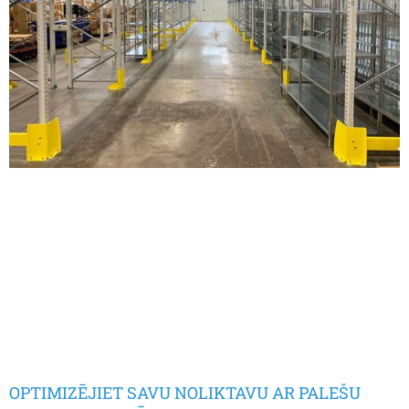
OPTIMIZĒJIET SAVU NOLIKTAVU AR PALEŠU