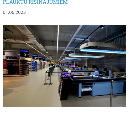
PLAUKTU RISINĀJUMIEM
01.06.2023