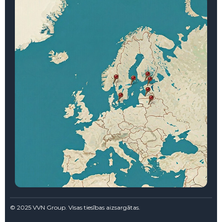
© 2025 VVN Group. Visas tiesības aizsargātas.