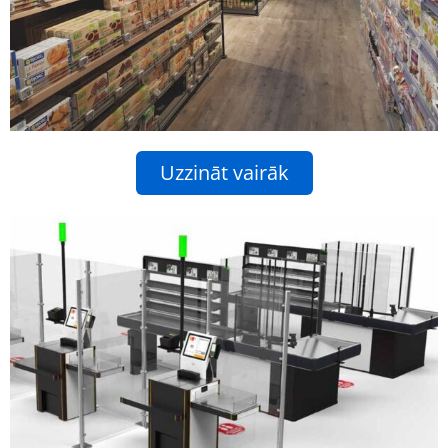
Uzzināt vairāk