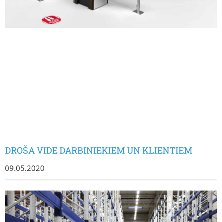
DROŠA VIDE DARBINIEKIEM UN KLIENTIEM
09.05.2020