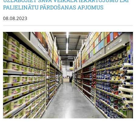
PALIELINĀTU PĀRDOŠANAS APJOMUS
08.08.2023