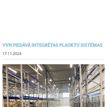
VVN PIEDĀVĀ INTEGRĒTAS PLAUKTU SISTĒMAS
17.11.2024