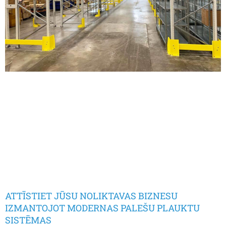
ATTĪSTIET JŪSU NOLIKTAVAS BIZNESU
IZMANTOJOT MODERNAS PALEŠU PLAUKTU
SISTĒMAS