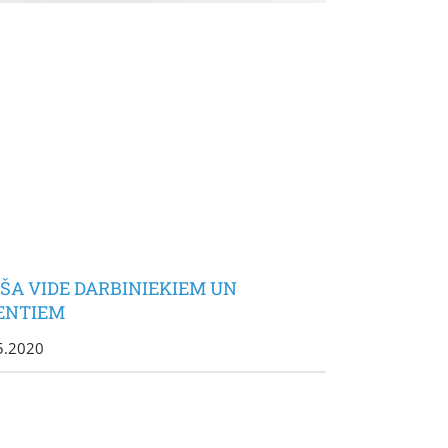
ŠA VIDE DARBINIEKIEM UN
ENTIEM
5.2020