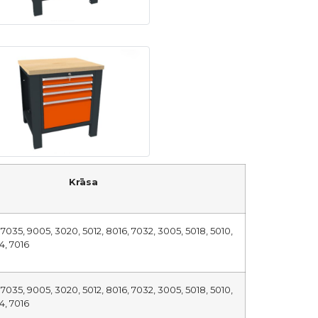
Krāsa
, 7035, 9005, 3020, 5012, 8016, 7032, 3005, 5018, 5010,
4, 7016
, 7035, 9005, 3020, 5012, 8016, 7032, 3005, 5018, 5010,
4, 7016