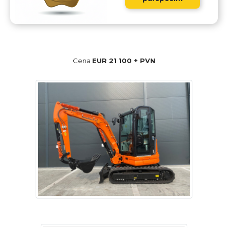
Cena
EUR 21 100 + PVN