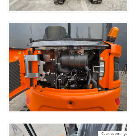
Cookies settings