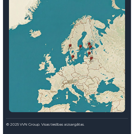
© 2025 VVN Group. Visas tiesības aizsargātas.