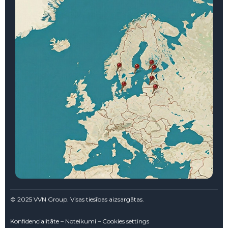
© 2025 VVN Group. Visas tiesības aizsargātas.
Konfidencialitāte – Noteikumi – Cookies settings