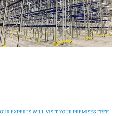
OUR EXPERTS WILL VISIT YOUR PREMISES FREE