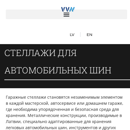
LV
EN
СТЕЛЛАЖИ ДЛЯ
АВТОМОБИЛЬНЫХ ШИН
Гаражные стеллажи становятся незаменимым элементом
в каждой мастерской, автосервисе или домашнем гараже,
где необходима упорядоченная и безопасная среда для
хранения. Металлические конструкции, производимые в
Латвии, специально адаптированные для хранения
легковых автомобильных шин, инструментов и других