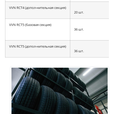
VVN RCT4 (допол-нительная секция)
20 шт.
VVN RCT5 (базовая секция)
36 шт.
VVN RCT5 (допол-нительная секция)
36 шт.