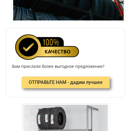
Вам прислали более выгодное предложение?
ОТПРАВЬТЕ НАМ - дадим лучшее