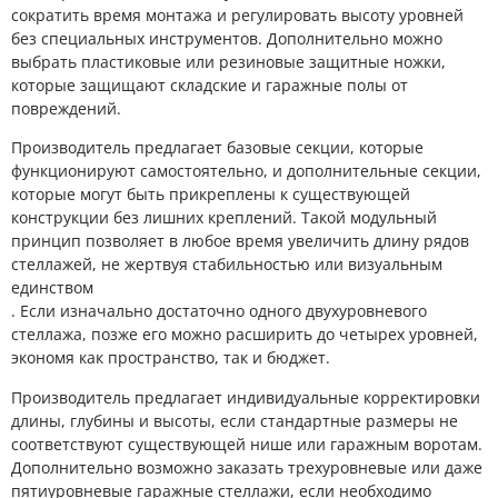
сократить время монтажа и регулировать высоту уровней
без специальных инструментов. Дополнительно можно
выбрать пластиковые или резиновые защитные ножки,
которые защищают складские и гаражные полы от
повреждений.
Производитель предлагает базовые секции, которые
функционируют самостоятельно, и дополнительные секции,
которые могут быть прикреплены к существующей
конструкции без лишних креплений. Такой модульный
принцип позволяет в любое время увеличить длину рядов
стеллажей, не жертвуя стабильностью или визуальным
единством
. Если изначально достаточно одного двухуровневого
стеллажа, позже его можно расширить до четырех уровней,
экономя как пространство, так и бюджет.
Производитель предлагает индивидуальные корректировки
длины, глубины и высоты, если стандартные размеры не
соответствуют существующей нише или гаражным воротам.
Дополнительно возможно заказать трехуровневые или даже
пятиуровневые гаражные стеллажи, если необходимо