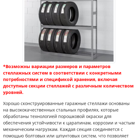
*Возможны вариации размеров и параметров
стеллажных систем в соответствии с конкретными
потребностями и спецификой хранения, включая
доступные секции стеллажей с различным количеством
уровней.
Хорошо сконструированные гаражные стеллажи основаны
на высококачественных стальных профилях, которые
обработаны технологией порошковой окраски для
обеспечения устойчивости к царапинам, коррозии и частым
механическим нагрузкам. Каждая секция соединяется с
помощью болтовых или шпунтовых систем, что позволяет