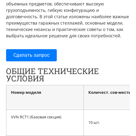
объемных предметов, обеспечивают высокую
грузоподъемность, гибкую конфигурацию и
долговечность. В этой статье изложены наиболее важные
преимущества гаражных стеллажей, основные модели,
технические нюансы и практические советы о том, как
выбрать идеальное решение для своих потребностей.
Сделать запрос
ОБЩИЕ ТЕХНИЧЕСКИЕ
УСЛОВИЯ
Номер моделя
Количест. сов-мести
VVN RCT1 (базовая секция)
10 шт.