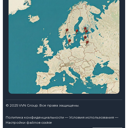
© 2025 VVN Group. Все права защищены.
Политика конфиденциальности — Условия использования —
Настройки файлов cookie