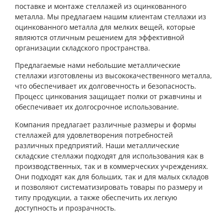
поставке и монтаже стеллажей из оцинкованного
металла. Мы предлагаем нашим клиентам стеллажи из
оцинкованного металла для мелких вещей, которые
являются отличным решением для эффективной
организации складского пространства.
Предлагаемые нами небольшие металлические
стеллажи изготовлены из высококачественного металла,
что обеспечивает их долговечность и безопасность.
Процесс цинкования защищает полки от ржавчины и
обеспечивает их долгосрочное использование.
Компания предлагает различные размеры и формы
стеллажей для удовлетворения потребностей
различных предприятий. Наши металлические
складские стеллажи подходят для использования как в
производственных, так и в коммерческих учреждениях.
Они подходят как для больших, так и для малых складов
и позволяют систематизировать товары по размеру и
типу продукции, а также обеспечить их легкую
доступность и прозрачность.