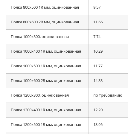
Полка 800x500 1R мм, оцинкованная
9.57
Полка 800x600 2R мм, оцинкованная
11.66
Полка 1000x300, оцинкованная
7.74
Полка 1000x400 1R мм, оцинкованная
10.29
Полка 1000x500 1R мм, оцинкованная
11.77
Полка 1000x600 2R мм, оцинкованная
14.33
Полка 1200x300, оцинкованная
по требованию
Полка 1200x400 1R мм, оцинкованная
12.20
Полка 1200x500 1R мм, оцинкованная
13.95