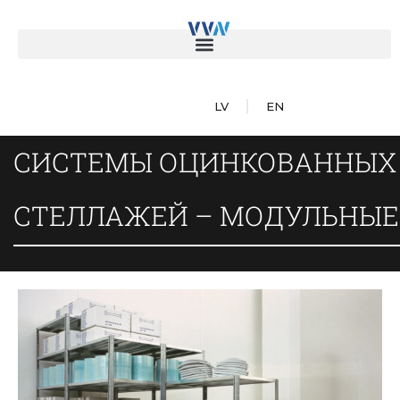
LV
EN
СИСТЕМЫ ОЦИНКОВАННЫХ
СТЕЛЛАЖЕЙ – МОДУЛЬНЫЕ