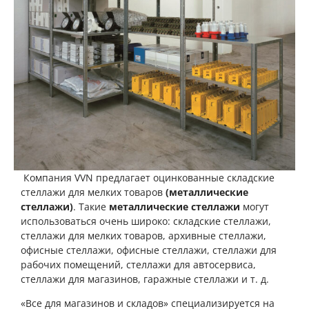
Компания VVN предлагает оцинкованные складские
стеллажи для мелких товаров
(металлические
стеллажи)
. Такие
металлические стеллажи
могут
использоваться очень широко: складские стеллажи,
стеллажи для мелких товаров, архивные стеллажи,
офисные стеллажи, офисные стеллажи, стеллажи для
рабочих помещений, стеллажи для автосервиса,
стеллажи для магазинов, гаражные стеллажи и т. д.
«Все для магазинов и складов» специализируется на