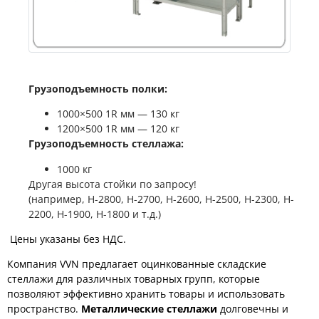
Грузоподъемность полки:
1000×500 1R мм — 130 кг
1200×500 1R мм — 120 кг
Грузоподъемность стеллажа:
1000 кг
Другая высота стойки по запросу!
(например, H-2800, H-2700, H-2600, H-2500, H-2300, H-
2200, H-1900, H-1800 и т.д.)
Цены указаны без НДС.
Компания VVN предлагает оцинкованные складские
стеллажи для различных товарных групп, которые
позволяют эффективно хранить товары и использовать
пространство.
Металлические стеллажи
долговечны и