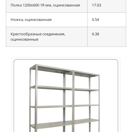
Полка 1200x600 1R мм, оцинкованная
17.03
Ножка, оцинкованная
0.54
Крестообразные соединения,
6.38
оцинкованные