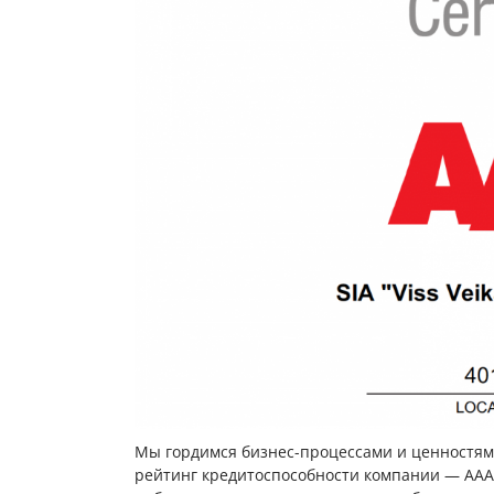
Мы гордимся бизнес-процессами и ценностям
рейтинг кредитоспособности компании — AAA