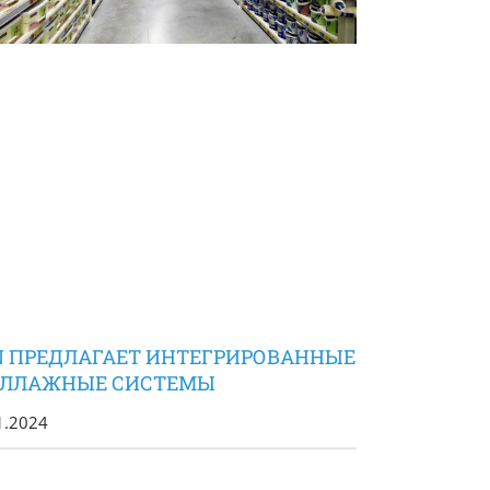
N ПРЕДЛАГАЕТ ИНТЕГРИРОВАННЫЕ
ЕЛЛАЖНЫЕ СИСТЕМЫ
1.2024