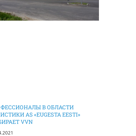
ОФЕССИОНАЛЫ В ОБЛАСТИ
ИСТИКИ AS «EUGESTA EESTI»
БИРАЕТ VVN
4.2021