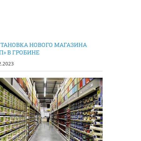
СТАНОВКА НОВОГО МАГАЗИНА
П» В ГРОБИНЕ
2.2023