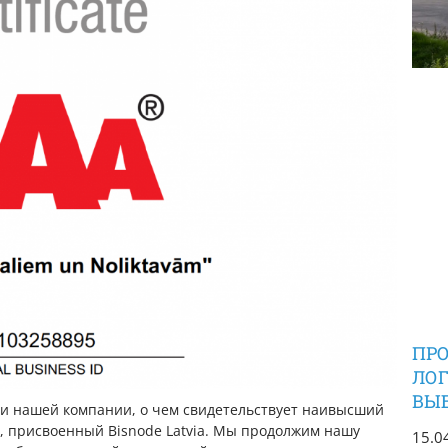
ПР
ЛОГ
ВЫ
и нашей компании, о чем свидетельствует наивысший
, присвоенный Bisnode Latvia. Мы продолжим нашу
15.0