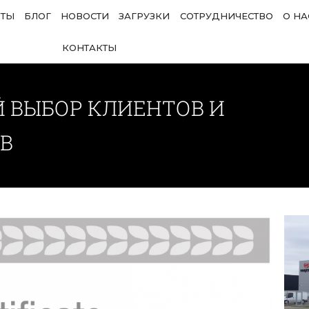
ОТЫ
БЛОГ
НОВОСТИ
ЗАГРУЗКИ
СОТРУДНИЧЕСТВО
О НА
КОНТАКТЫ
 ВЫБОР КЛИЕНТОВ И
В