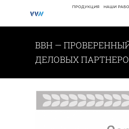
ПРОДУКЦИЯ
НАШИ РАБ
ВВН — ПРОВЕРЕННЫЙ
ДЕЛОВЫХ ПАРТНЕРО