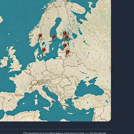
Политика конфиденциальности — Условия