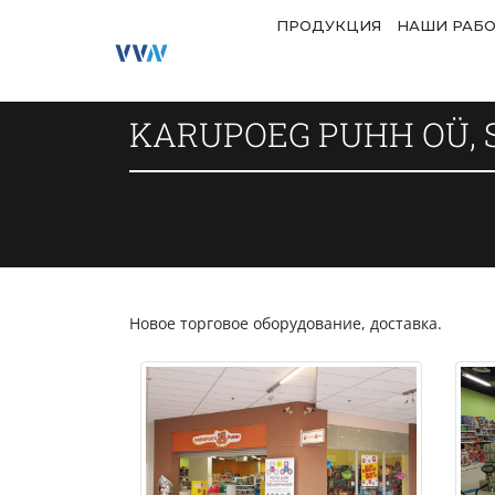
ПРОДУКЦИЯ
НАШИ РАБ
KARUPOEG PUHH OÜ, 
Новое торговое оборудование, доставка.