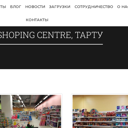
ОТЫ
БЛОГ
НОВОСТИ
ЗАГРУЗКИ
СОТРУДНИЧЕСТВО
О НА
КОНТАКТЫ
SHOPING CENTRE, ТАРТУ