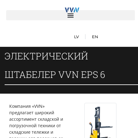
LV
EN
ЭЛЕКТРИЧЕСКИЙ
ШТАБЕЛЕР VVN EPS 6
Компания «VVN»
предлагает широкий
ассортимент складской и
погрузочной техники от
складские тележки и