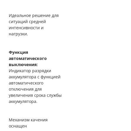
Идеальное решение для
ситуаций средней
интенсивности и
нагрузки.
Функция
автоматического
выключения:
Индикатор разрядки
аккумулятора с функцией
автоматического
отключения для
увеличения срока службы
аккумулятора.
Механизм качения
оснащен