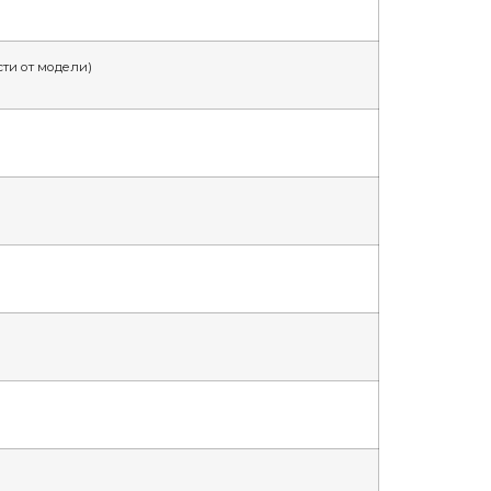
сти от модели)