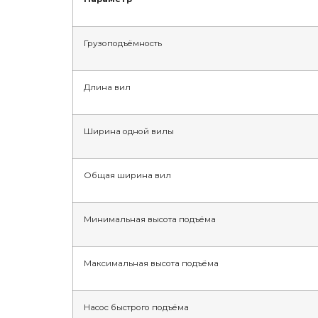
Грузоподъёмность
Длина вил
Ширина одной вилы
Общая ширина вил
Минимальная высота подъёма
Максимальная высота подъёма
Насос быстрого подъёма