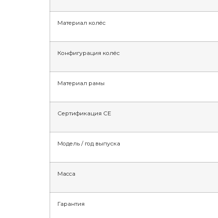
Материал колёс
Конфигурация колёс
Материал рамы
Сертификация CE
Модель / год выпуска
Масса
Гарантия