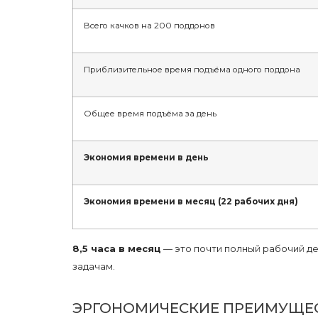
Всего качков на 200 поддонов
Приблизительное время подъёма одного поддона
Общее время подъёма за день
Экономия времени в день
Экономия времени в месяц (22 рабочих дня)
8,5 часа в месяц
— это почти полный рабочий де
задачам.
ЭРГОНОМИЧЕСКИЕ ПРЕИМУЩЕ