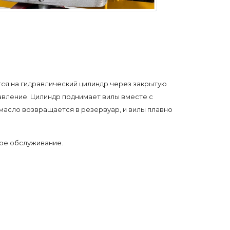
ся на гидравлический цилиндр через закрытую
авление. Цилиндр поднимает вилы вместе с
 масло возвращается в резервуар, и вилы плавно
ое обслуживание.