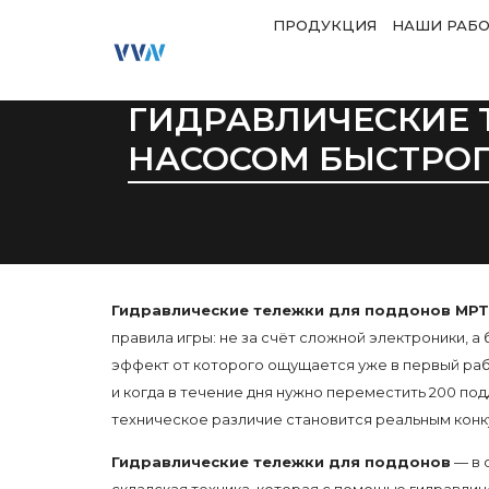
ПРОДУКЦИЯ
НАШИ РАБ
ГИДРАВЛИЧЕСКИЕ 
НАСОСОМ БЫСТРО
Гидравлические тележки для поддонов MPT
правила игры: не за счёт сложной электроники, 
эффект от которого ощущается уже в первый рабо
и когда в течение дня нужно переместить 200 п
техническое различие становится реальным кон
Гидравлические тележки для поддонов
— в 