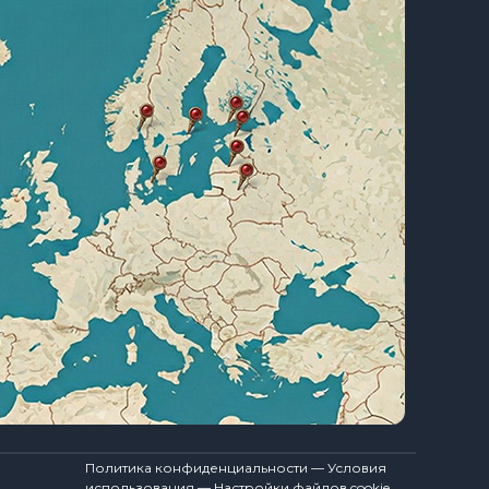
Политика конфиденциальности — Условия
использования — Настройки файлов cookie