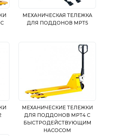
КИ
МЕХАНИЧЕСКАЯ ТЕЛЕЖКА
 С
ДЛЯ ПОДДОНОВ MPT5
КИ
МЕХАНИЧЕСКИЕ ТЕЛЕЖКИ
2
ДЛЯ ПОДДОНОВ MPT4 С
БЫСТРОДЕЙСТВУЮЩИМ
НАСОСОМ