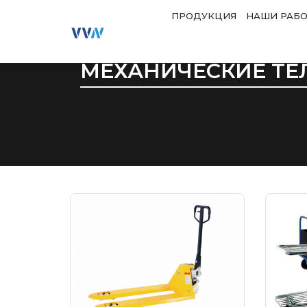
ПРОДУКЦИЯ
НАШИ РАБ
МЕХАНИЧЕСКИЕ ТЕ