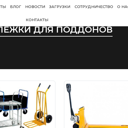
ОТЫ
БЛОГ
НОВОСТИ
ЗАГРУЗКИ
СОТРУДНИЧЕСТВО
О НА
КОНТАКТЫ
ЛЕЖКИ ДЛЯ ПОДДОНОВ