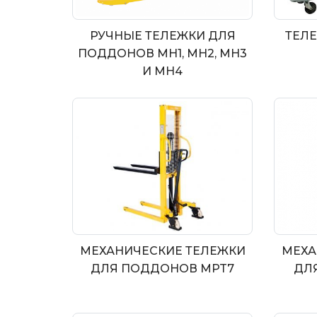
РУЧНЫЕ ТЕЛЕЖКИ ДЛЯ
ТЕЛЕ
ПОДДОНОВ MH1, MH2, MH3
И MH4
МЕХАНИЧЕСКИЕ ТЕЛЕЖКИ
МЕХА
ДЛЯ ПОДДОНОВ MPT7
ДЛ