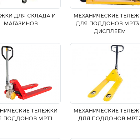
ЖКИ ДЛЯ СКЛАДА И
МЕХАНИЧЕСКИЕ ТЕЛЕЖ
МАГАЗИНОВ
ДЛЯ ПОДДОНОВ MPT3
ДИСПЛЕЕМ
НИЧЕСКИЕ ТЕЛЕЖКИ
МЕХАНИЧЕСКИЕ ТЕЛЕЖ
Я ПОДДОНОВ MPT1
ДЛЯ ПОДДОНОВ MPT