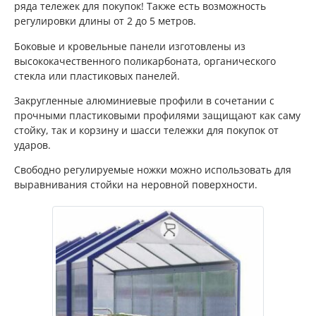
ряда тележек для покупок! Также есть возможность
регулировки длины от 2 до 5 метров.
Боковые и кровельные панели изготовлены из
высококачественного поликарбоната, органического
стекла или пластиковых панелей.
Закругленные алюминиевые профили в сочетании с
прочными пластиковыми профилями защищают как саму
стойку, так и корзину и шасси тележки для покупок от
ударов.
Свободно регулируемые ножки можно использовать для
выравнивания стойки на неровной поверхности.