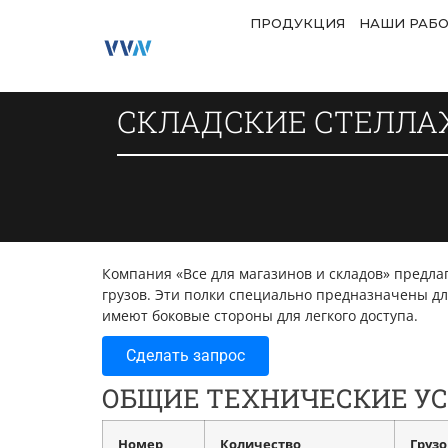
ПРОДУКЦИЯ
НАШИ РАБ
СКЛАДСКИЕ СТЕЛЛА
Компания «Все для магазинов и складов» предл
грузов. Эти полки специально предназначены для
имеют боковые стороны для легкого доступа.
Сделать запрос
ОБЩИЕ ТЕХНИЧЕСКИЕ У
Номер
Количество
Груз