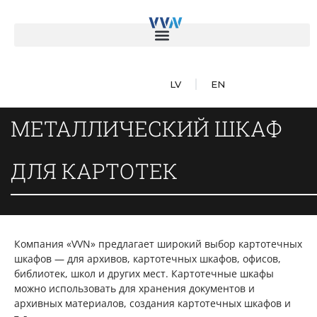
LV
EN
МЕТАЛЛИЧЕСКИЙ ШКАФ
ДЛЯ КАРТОТЕК
Компания «VVN» предлагает широкий выбор картотечных
шкафов — для архивов, картотечных шкафов, офисов,
библиотек, школ и других мест. Картотечные шкафы
можно использовать для хранения документов и
архивных материалов, создания картотечных шкафов и