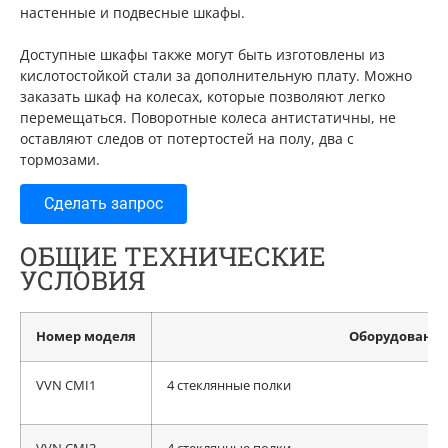
настенные и подвесные шкафы.
Доступные шкафы также могут быть изготовлены из
кислотостойкой стали за дополнительную плату. Можно
заказать шкаф на колесах, которые позволяют легко
перемещаться. Поворотные колеса антистатичны, не
оставляют следов от потертостей на полу, два с
тормозами.
Сделать запрос
ОБЩИЕ ТЕХНИЧЕСКИЕ
УСЛОВИЯ
Номер моделя
Оборудование
VVN CMI1
4 стеклянные полки