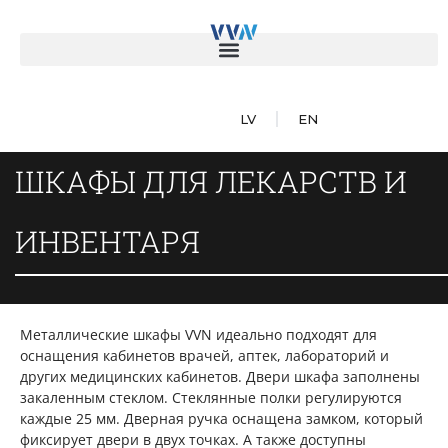
LV
EN
ШКАФЫ ДЛЯ ЛЕКАРСТВ И
ИНВЕНТАРЯ
Металлические шкафы VVN идеально подходят для
оснащения кабинетов врачей, аптек, лабораторий и
других медицинских кабинетов. Двери шкафа заполнены
закаленным стеклом. Стеклянные полки регулируются
каждые 25 мм. Дверная ручка оснащена замком, который
фиксирует двери в двух точках. А также доступны