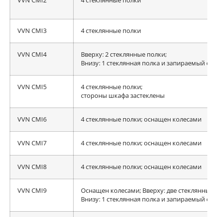
VVN CMI2
4 стеклянные полки
VVN CMI3
4 стеклянные полки
VVN CMI4
Вверху: 2 стеклянные полки;
Внизу: 1 стеклянная полка и запираемый отс
VVN CMI5
4 стеклянные полки;
стороны шкафа застеклены
VVN CMI6
4 стеклянные полки; оснащен колесами
VVN CMI7
4 стеклянные полки; оснащен колесами
VVN CMI8
4 стеклянные полки; оснащен колесами
VVN CMI9
Оснащен колесами; Вверху: две стеклянные 
Внизу: 1 стеклянная полка и запираемый отс