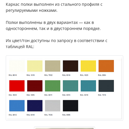
Каркас полки выполнен из стального профиля с
регулируемыми ножками.
Полки выполнены в двух вариантах — как в
одностороннем, так и в двустороннем порядке.
Их цвет/тон доступны по запросу в соответствии с
таблицей RAL: