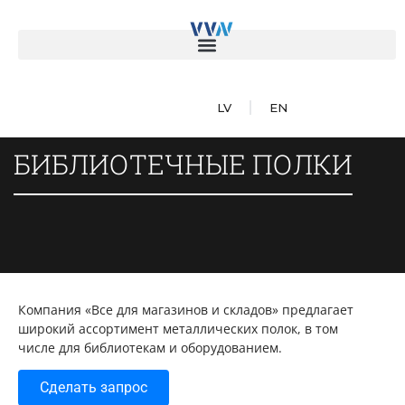
LV
EN
БИБЛИОТЕЧНЫЕ ПОЛКИ
Компания «Все для магазинов и складов» предлагает
широкий ассортимент металлических полок, в том
числе для библиотекам и оборудованием.
Сделать запрос