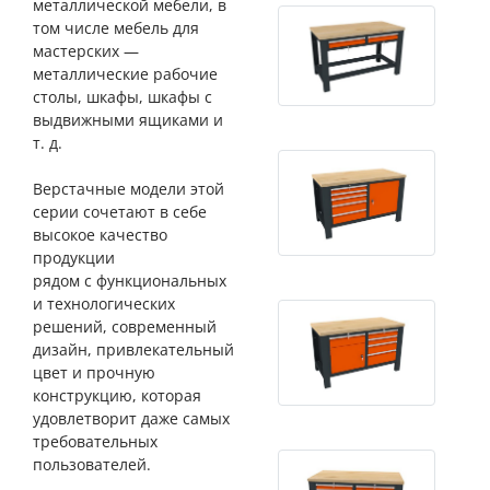
металлической мебели, в
том числе мебель для
мастерских —
металлические рабочие
столы, шкафы, шкафы с
выдвижными ящиками и
т. д.
Верстачные модели этой
серии сочетают в себе
высокое качество
продукции
рядом с функциональных
и технологических
решений, современный
дизайн, привлекательный
цвет и прочную
конструкцию, которая
удовлетворит даже самых
требовательных
пользователей.