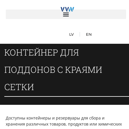
LV
EN
КОНТЕЙНЕР ДЛЯ
ПОДДОНОВ С КРАЯМИ
СЕТКИ
Доступны контейнеры и резервуары для сбора и
хранения различных товаров, продуктов или химических