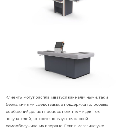
Клиенты могут расплачиваться как наличными, так и
безналичными средствами, а поддержка голосовых
сообщений делает процесс понятным и для тех
покупателей, которые пользуются кассой
самообслуживания впервые. Если в магазине уже