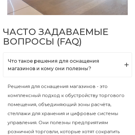
ЧАСТО ЗАДАВАЕМЫЕ
ВОПРОСЫ (FAQ)
Что такое решения для оснащения
магазинов и кому они полезны?
Решения для оснащения магазинов - это
комплексный подход к обустройству торгового
помещения, объединяющий зоны расчёта,
стеллажи для хранения и цифровые системы
управления. Они полезны предприятиям
розничной торговли, которые хотят сократить