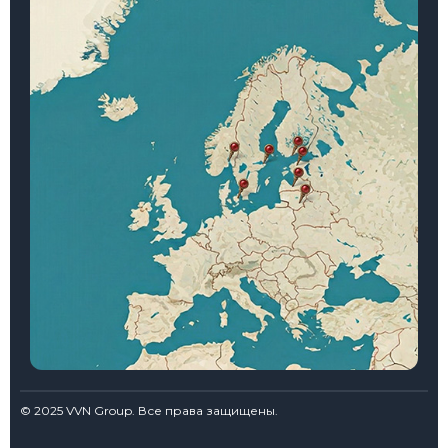
© 2025 VVN Group. Все права защищены.