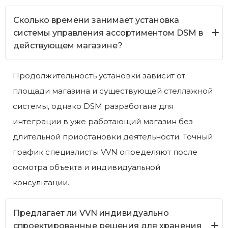
Сколько времени занимает установка
системы управления ассортиментом DSM в
действующем магазине?
Продолжительность установки зависит от
площади магазина и существующей стеллажной
системы, однако DSM разработана для
интеграции в уже работающий магазин без
длительной приостановки деятельности. Точный
график специалисты VVN определяют после
осмотра объекта и индивидуальной
консультации.
Предлагает ли VVN индивидуально
спроектированные решения для хранения