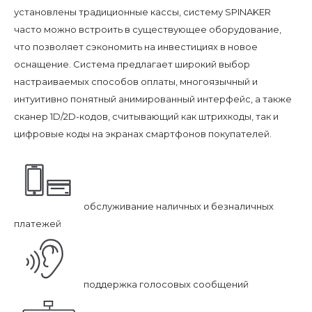
установлены традиционные кассы, систему SPINAKER
часто можно встроить в существующее оборудование,
что позволяет сэкономить на инвестициях в новое
оснащение. Система предлагает широкий выбор
настраиваемых способов оплаты, многоязычный и
интуитивно понятный анимированный интерфейс, а также
сканер 1D/2D-кодов, считывающий как штрихкоды, так и
цифровые коды на экранах смартфонов покупателей.
обслуживание наличных и безналичных
платежей
поддержка голосовых сообщений