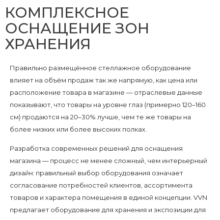
КОМПЛЕКСНОЕ
ОСНАЩЕНИЕ ЗОН
ХРАНЕНИЯ
Правильно размещённое стеллажное оборудование
влияет на объём продаж так же напрямую, как цена или
расположение товара в магазине — отраслевые данные
показывают, что товары на уровне глаз (примерно 120–160
см) продаются на 20–30% лучше, чем те же товары на
более низких или более высоких полках.
Разработка современных решений для оснащения
магазина — процесс не менее сложный, чем интерьерный
дизайн: правильный выбор оборудования означает
согласование потребностей клиентов, ассортимента
товаров и характера помещения в единой концепции. VVN
предлагает оборудование для хранения и экспозиции для