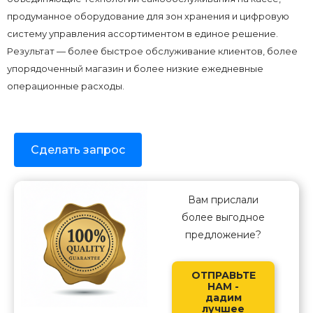
продуманное оборудование для зон хранения и цифровую
систему управления ассортиментом в единое решение.
Результат — более быстрое обслуживание клиентов, более
упорядоченный магазин и более низкие ежедневные
операционные расходы.
Сделать запрос
Вам прислали
более выгодное
предложение?
ОТПРАВЬТЕ
НАМ -
дадим
лучшее