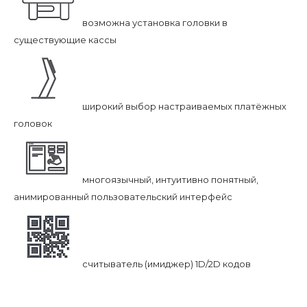
возможна установка головки в
существующие кассы
широкий выбор настраиваемых платёжных
головок
многоязычный, интуитивно понятный,
анимированный пользовательский интерфейс
считыватель (имиджер) 1D/2D кодов