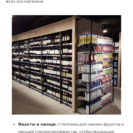
всех зон магазина:
Фрукты и овощи.
Стеллажи для свежих фруктов и
овощей спроектированы так, чтобы продукция