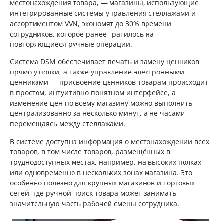
местонахождения товара, — магазины, использующие
интегрированные системы управления стеллажами и
ассортиментом VVN, экономят до 30% времени
сотрудников, которое ранее тратилось на
повторяющиеся ручные операции.
Система DSM обеспечивает печать и замену ценников
прямо у полки, а также управление электронными
ценниками — присвоение ценников товарам происходит
в простом, интуитивно понятном интерфейсе, а
изменение цен по всему магазину можно выполнить
централизованно за несколько минут, а не часами
перемещаясь между стеллажами.
В системе доступна информация о местонахождении всех
товаров, в том числе товаров, размещённых в
труднодоступных местах, например, на высоких полках
или одновременно в нескольких зонах магазина. Это
особенно полезно для крупных магазинов и торговых
сетей, где ручной поиск товара может занимать
значительную часть рабочей смены сотрудника.