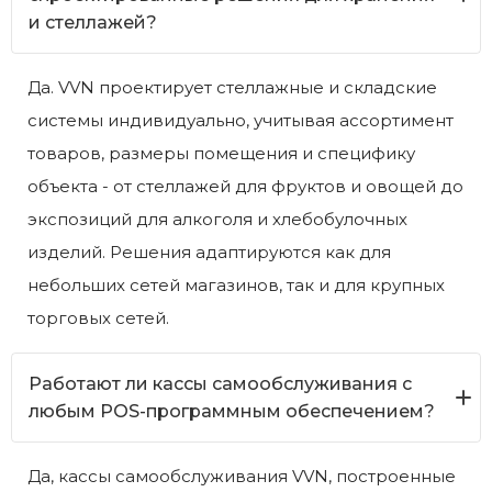
и стеллажей?
Да. VVN проектирует стеллажные и складские
системы индивидуально, учитывая ассортимент
товаров, размеры помещения и специфику
объекта - от стеллажей для фруктов и овощей до
экспозиций для алкоголя и хлебобулочных
изделий. Решения адаптируются как для
небольших сетей магазинов, так и для крупных
торговых сетей.
Работают ли кассы самообслуживания с
любым POS-программным обеспечением?
Да, кассы самообслуживания VVN, построенные