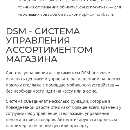
принимают решения об импульсных покупках, — для
небольших товаров с высокой нормой прибыли.
DSM - СИСТЕМА
УПРАВЛЕНИЯ
АССОРТИМЕНТОМ
МАГАЗИНА
Система управления ассортиментом DSM позволяет
изменять ценники и управлять размещением на полках
прямо у стеллажа с помощью мобильного устройства —
без необходимости идти на кассу или в офис.
Система объединяет несколько функций, которые в
повседневной работе отнимают больше всего времени у
сотрудников: управление стеллажами, управление
ценами и поиск товаров. Автоматизируя эти процессы —
например, изменение цен или проверку