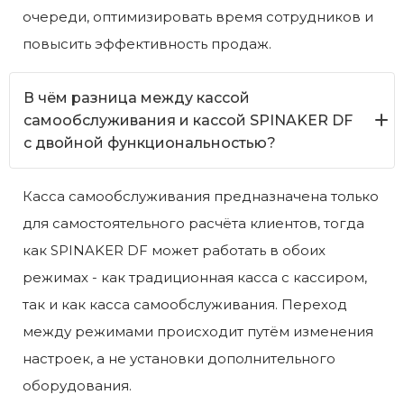
очереди, оптимизировать время сотрудников и
повысить эффективность продаж.
В чём разница между кассой
самообслуживания и кассой SPINAKER DF
с двойной функциональностью?
Касса самообслуживания предназначена только
для самостоятельного расчёта клиентов, тогда
как SPINAKER DF может работать в обоих
режимах - как традиционная касса с кассиром,
так и как касса самообслуживания. Переход
между режимами происходит путём изменения
настроек, а не установки дополнительного
оборудования.