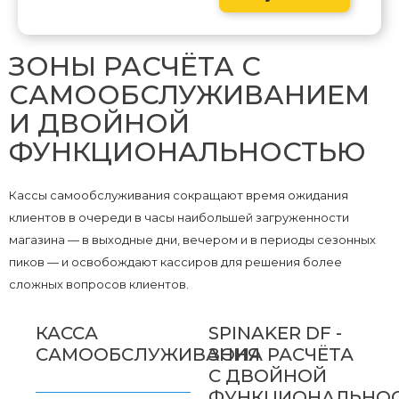
ЗОНЫ РАСЧЁТА С
САМООБСЛУЖИВАНИЕМ
И ДВОЙНОЙ
ФУНКЦИОНАЛЬНОСТЬЮ
Кассы самообслуживания сокращают время ожидания
клиентов в очереди в часы наибольшей загруженности
магазина — в выходные дни, вечером и в периоды сезонных
пиков — и освобождают кассиров для решения более
сложных вопросов клиентов.
КАССА
SPINAKER DF -
САМООБСЛУЖИВАНИЯ
ЗОНА РАСЧЁТА
С ДВОЙНОЙ
ФУНКЦИОНАЛЬНО