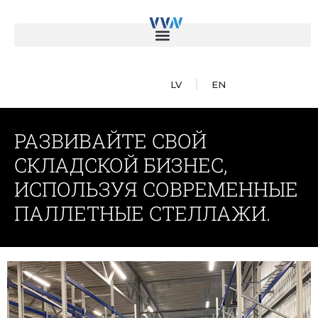
LV
EN
РАЗВИВАЙТЕ СВОЙ
СКЛАДСКОЙ БИЗНЕС,
ИСПОЛЬЗУЯ СОВРЕМЕННЫЕ
ПАЛЛЕТНЫЕ СТЕЛЛАЖИ.