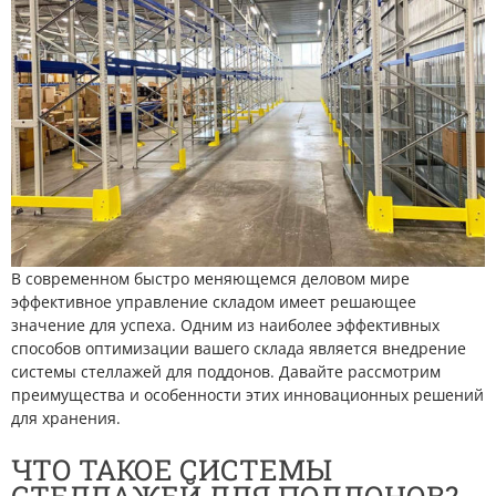
В современном быстро меняющемся деловом мире
эффективное управление складом имеет решающее
значение для успеха. Одним из наиболее эффективных
способов оптимизации вашего склада является внедрение
системы стеллажей для поддонов. Давайте рассмотрим
преимущества и особенности этих инновационных решений
для хранения.
ЧТО ТАКОЕ СИСТЕМЫ