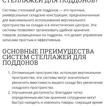
СТЕЛЛАЖЕЙ ДЛЯ ПОДДОНОВ?
Системы стеллажей для поддонов — это прочные,
универсальные складские конструкции, предназначенные
для максимального использования вертикального
пространства на складах и в логистических центрах. Эти
системы позволяют организовать удобное хранение
товаров, размещенных на поддонах, что делает управление
запасами простым и эффективным.
ОСНОВНЫЕ ПРЕИМУЩЕСТВА
СИСТЕМ СТЕЛЛАЖЕЙ ДЛЯ
ПОДДОНОВ
Оптимизация пространства: используя вертикальное
пространство, эти системы могут значительно
увеличить вместимость вашего склада без увеличения
складского пространства.
Улучшенная доступность: благодаря четко
определенным местам хранения сотрудники могут
быстро находить и извлекать товары, сокращая время