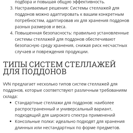
подбора и повышая общую эффективность.
Настраиваемые решения: Системы стеллажей для
поддонов можно адаптировать к вашим конкретным
потребностям, адаптировав их для хранения поддонов
разных размеров и веса.
Повышенная безопасность: правильно установленные
системы стеллажей для поддонов обеспечивают
безопасную среду хранения, снижая риск несчастных
случаев и повреждения продукции.
ТИПЫ СИСТЕМ СТЕЛЛАЖЕЙ
ДЛЯ ПОДДОНОВ
VVN предлагает несколько типов систем стеллажей для
поддонов, которые соответствуют различным требованиям
склада:
Стандартные стеллажи для поддонов: наиболее
распространенный и универсальный вариант,
подходящий для широкого спектра применений
Консольные полки: идеально подходят для хранения
длинных или нестандартных по форме предметов.