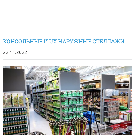
КОНСОЛЬНЫЕ И UX НАРУЖНЫЕ СТЕЛЛАЖИ
22.11.2022