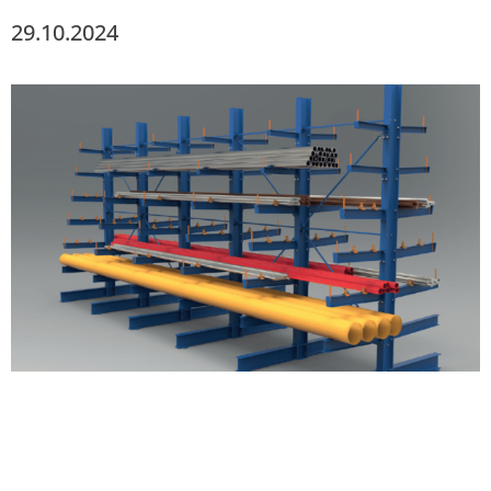
29.10.2024