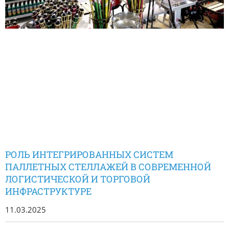
РОЛЬ ИНТЕГРИРОВАННЫХ СИСТЕМ
ПАЛЛЕТНЫХ СТЕЛЛАЖЕЙ В СОВРЕМЕННОЙ
ЛОГИСТИЧЕСКОЙ И ТОРГОВОЙ
ИНФРАСТРУКТУРЕ
11.03.2025