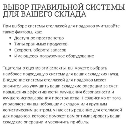
ВЫБОР ПРАВИЛЬНОЙ СИСТЕМЫ
ДЛЯ ВАШЕГО СКЛАДА
При выборе системы стеллажей для поддонов учитывайте
такие факторы, как:
Доступное пространство
Типы хранимых продуктов
Скорость оборота запасов
Имеющееся погрузочное оборудование
Тщательно оценив эти аспекты, вы можете выбрать
наиболее подходящую систему для ваших складских нужд.
Внедрение системы стеллажей для поддонов может
значительно улучшить ваши складские операции за счет
повышения эффективности, улучшения безопасности и
лучшего использования пространства. Независимо от того,
управляете ли вы небольшим складом или крупным
логистическим центром, у нас есть решение для стеллажей
для поддонов, которое поможет вам оптимизировать ваши
складские операции и увеличить прибыль.