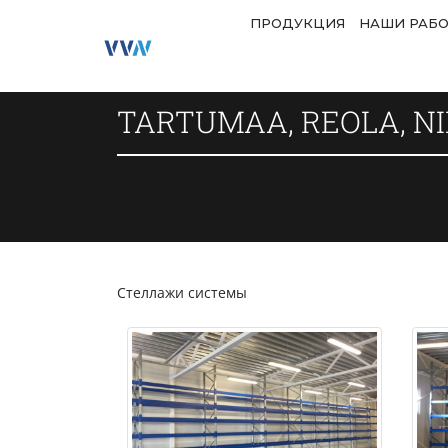
ПРОДУКЦИЯ
НАШИ РАБ
TARTUMAA, REOLA, NI
Стеллажи системы