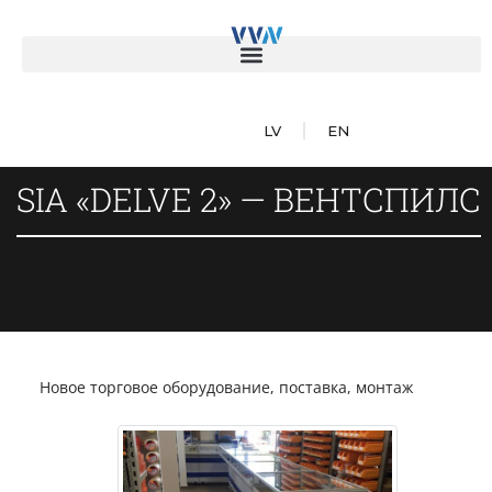
LV
EN
SIA «DELVE 2» — ВЕНТСПИЛС
Новое торговое оборудование, поставка, монтаж