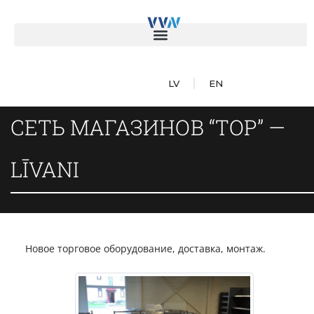
LV
EN
СЕТЬ МАГАЗИНОВ “TOP” —
LĪVANI
Новое торговое оборудование, доставка, монтаж.