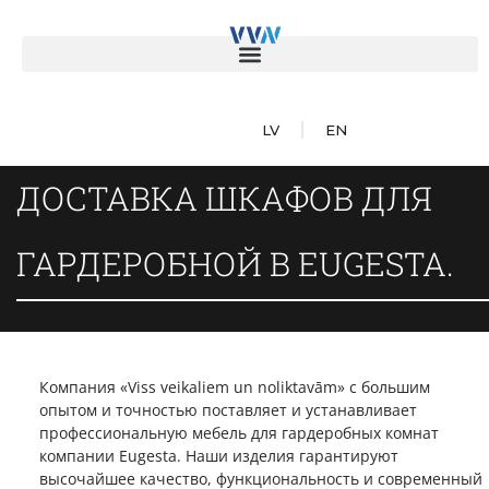
LV
EN
ДОСТАВКА ШКАФОВ ДЛЯ
ГАРДЕРОБНОЙ В EUGESTA.
Компания «Viss veikaliem un noliktavām» с большим
опытом и точностью поставляет и устанавливает
профессиональную мебель для гардеробных комнат
компании Eugesta. Наши изделия гарантируют
высочайшее качество, функциональность и современный