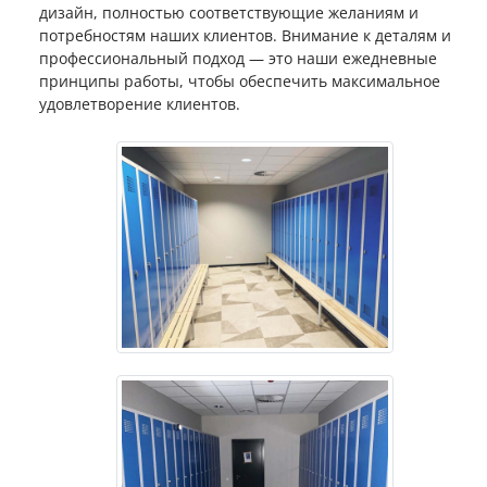
дизайн, полностью соответствующие желаниям и
потребностям наших клиентов. Внимание к деталям и
профессиональный подход — это наши ежедневные
принципы работы, чтобы обеспечить максимальное
удовлетворение клиентов.