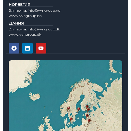
НОРВЕГИЯ
Эл. почта:
info@vvngroup.no
www.vvngroup.no
ДАНИЯ
Эл. почта:
info@vvngroup.dk
www.vvngroup.dk