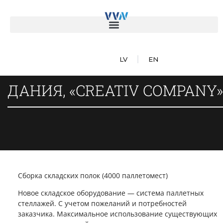
LV
EN
ДАНИЯ, «CREATIV COMPANY»
Сборка складских полок (4000 паллетомест)
Новое складское оборудование — система паллетных
стеллажей. С учетом пожеланий и потребностей
заказчика. Максимальное использование существующих