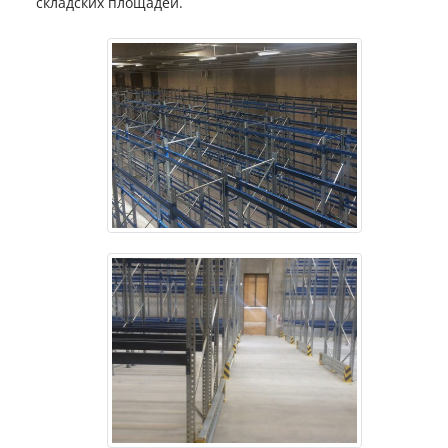
складских площадей.