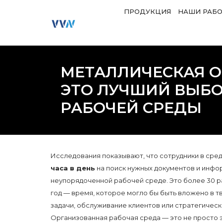
ПРОДУКЦИЯ
НАШИ РАБ
МЕТАЛЛИЧЕСКАЯ О
ЭТО ЛУЧШИЙ ВЫБ
РАБОЧЕЙ СРЕДЫ
Исследования показывают, что сотрудники в сре
часа в день
на поиск нужных документов и инфо
неупорядоченной рабочей среде. Это более 30 р
год — время, которое могло бы быть вложено в 
задачи, обслуживание клиентов или стратегическ
Организованная рабочая среда — это не просто 