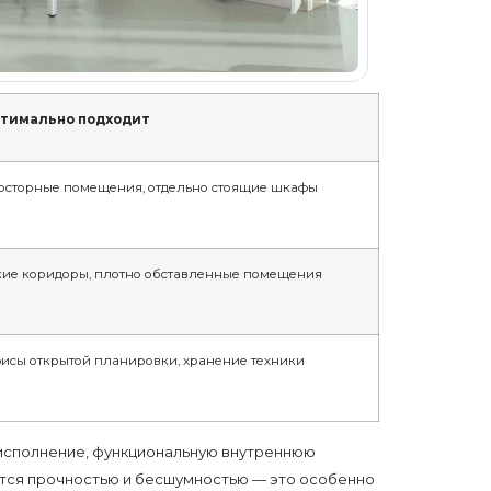
тимально подходит
осторные помещения, отдельно стоящие шкафы
кие коридоры, плотно обставленные помещения
исы открытой планировки, хранение техники
исполнение, функциональную внутреннюю
ется прочностью и бесшумностью — это особенно