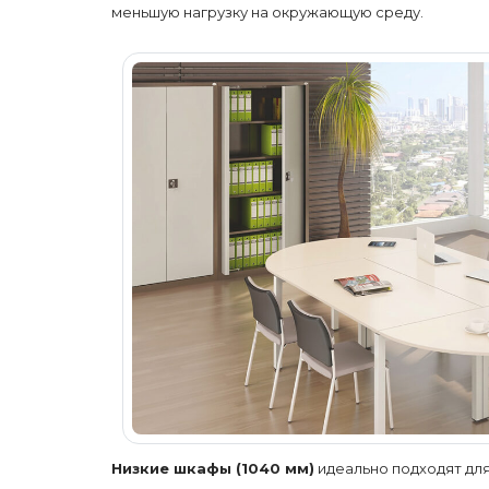
меньшую нагрузку на окружающую среду.
Низкие шкафы (1040 мм)
идеально подходят дл