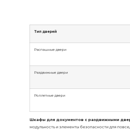
Тип дверей
Распашные двери
Раздвижные двери
Роллетные двери
Шкафы для документов с раздвижными две
модульность и элементы безопасности для повс