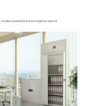
снова оказаться в исходном хаосе.